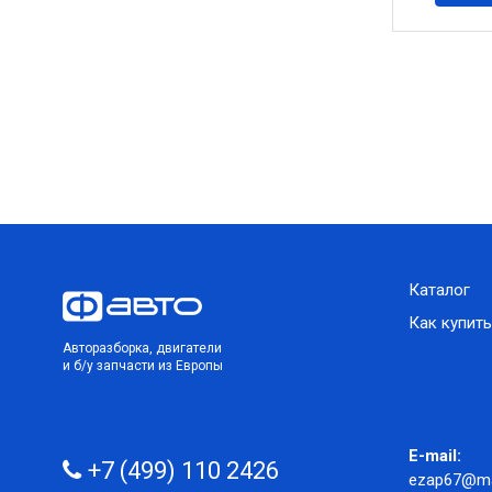
Каталог
Как купить
Авторазборка, двигатели
и б/у запчасти из Европы
E-mail:
+7 (499) 110 2426
ezap67@mai