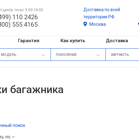
Доставка по всей
т-центр: пн-вс 9:00-18:00
499) 110 2426
территории РФ
800) 555 4165
Москва
Гарантия
Как купить
Доставка
МОДЕЛЬ
ПОКОЛЕНИЕ
ЗАПЧАСТЬ
и багажника
нный поиск
ть по