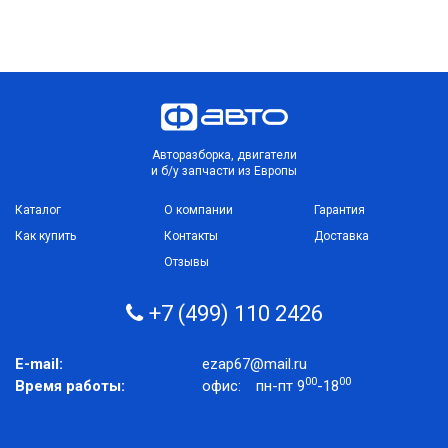
Авторазборка, двигатели
и б/у запчасти из Европы
Каталог
О компании
Гарантия
Как купить
Контакты
Доставка
Отзывы
+7 (499) 110 2426
E-mail:
ezap67@mail.ru
00
00
Время работы:
офис:
пн-пт 9
-18