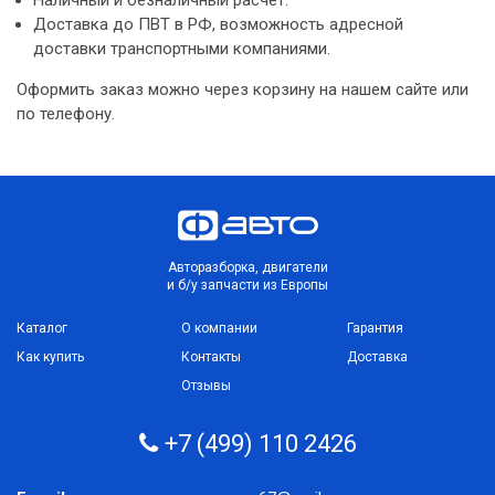
Наличный и безналичный расчет.
Доставка до ПВТ в РФ, возможность адресной
доставки транспортными компаниями.
Оформить заказ можно через корзину на нашем сайте или
по телефону.
Авторазборка, двигатели
и б/у запчасти из Европы
Каталог
О компании
Гарантия
Как купить
Контакты
Доставка
Отзывы
+7 (499) 110 2426