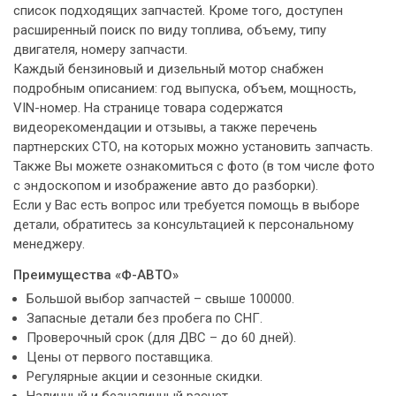
список подходящих запчастей. Кроме того, доступен
расширенный поиск по виду топлива, объему, типу
двигателя, номеру запчасти.
Каждый бензиновый и дизельный мотор снабжен
подробным описанием: год выпуска, объем, мощность,
VIN-номер. На странице товара содержатся
видеорекомендации и отзывы, а также перечень
партнерских СТО, на которых можно установить запчасть.
Также Вы можете ознакомиться с фото (в том числе фото
с эндоскопом и изображение авто до разборки).
Если у Вас есть вопрос или требуется помощь в выборе
детали, обратитесь за консультацией к персональному
менеджеру.
Преимущества «Ф-АВТО»
Большой выбор запчастей – свыше 100000.
Запасные детали без пробега по СНГ.
Проверочный срок (для ДВС – до 60 дней).
Цены от первого поставщика.
Регулярные акции и сезонные скидки.