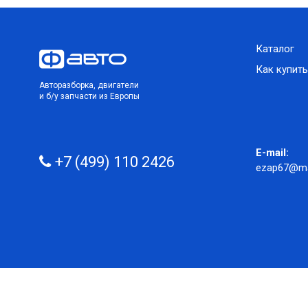
Каталог
Как купить
Авторазборка, двигатели
и б/у запчасти из Европы
E-mail:
+7 (499) 110 2426
ezap67@mai