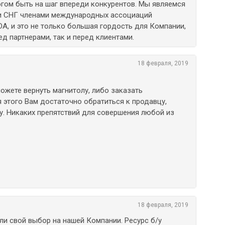
гом быть на шаг впереди конкурентов. Мы являемся
и СНГ членами международных ассоциаций
DA, и это не только большая гордость для Компании,
ед партнерами, так и перед клиентами.
18 февраля, 2019
ожете вернуть магнитолу, либо заказать
 этого Вам достаточно обратиться к продавцу,
. Никаких препятствий для совершения любой из
18 февраля, 2019
или свой выбор на нашей Компании. Ресурс б/у