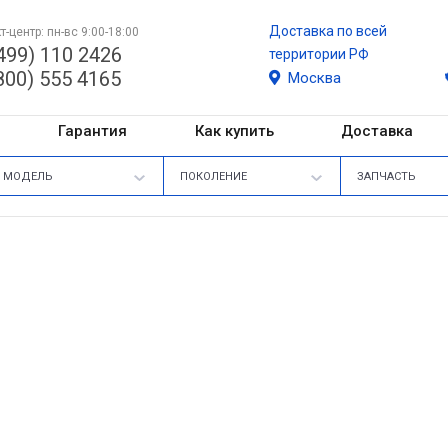
Доставка по всей
т-центр: пн-вс 9:00-18:00
499) 110 2426
территории РФ
800) 555 4165
Москва
Гарантия
Как купить
Доставка
МОДЕЛЬ
ПОКОЛЕНИЕ
ЗАПЧАСТЬ