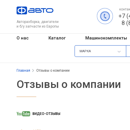
контак
+7 (
8 (
Авторазборка, двигатели
и б/у запчасти из Европы
О нас
Каталог
Машинокомплекты
МАРКА
Главная
Отзывы о компании
Отзывы о компании
ВИДЕО-ОТЗЫВЫ