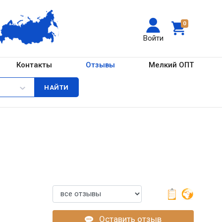
0
Войти
Контакты
Отзывы
Мелкий ОПТ
Оставить отзыв