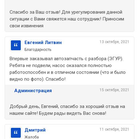
Спасибо за Ваш отзыв! Для урегулирования данной
ситуации с Вами свяжется наш сотрудник! Приносим
свои извинения
Евгений Литвин
13 октября, 2021
Благодарность
Впервые заказывал автозапчасть с разбора (ЭГУР).
Ребята не подвели, насос оказался полностью
работоспособен и в отличном состоянии (что и было
видно по фото). Спасибо!
Администрация
15 октября, 2021
Добрый день, Евгений, спасибо за хороший отзыв на
нашем сайте! Будем рады видеть Вас снова!
Дмитрий
11 октября, 2021
Жалоба