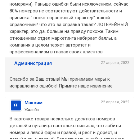
номерами). Раньше ошибки были исключением, сейчас
80% номеров не соответствуют действительности и
приписка " носят справочный характер". какой
справочный? что это за справка такая? ЛОТЕРЕЙНЫЙ
характер, это да, больше на правду похоже. Таким
отношением отдел маркетинга набирает баллы, а
компания в целом теряет авторитет и
профессионализм в глазах своих клиентов.
Администрация
27 апреля, 2022
Спасибо за Ваш отзыв! Мы принимаем меры к
исправлению ошибок! Примите наше извинение
Максим
22 апреля, 2022
Жалоба
В карточке товара несколько десятков номеров
деталей и путаница настолько сильная, что забиты
номера и левой фары и правой, и рест и дорест, и