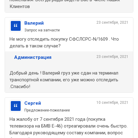
Клиентов
Валерий
23 сентября, 2021
Запрос на запчасти
Не могу отследить покупку СФСЛСРС-N/1609 . Что
делать в таком случае?
Администрация
23 сентября, 2021
Добрый день ! Валерий груз уже сдан на терминал
транспортной компании, его уже можно отследить
.Спасибо!
Сергей
10 сентября, 2021
Предложение-пожелание
На жалобу от 7 сентября 2021 года (покупка
телевизора на БМВ Е-46) отреагировали очень быстро.
Благодаря руководящему составу компании, вопрос