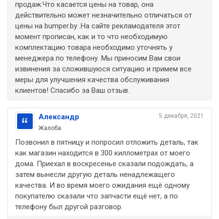
продаж.Что касается цены на товар, она
действительно может незначительно отличаться от
цены на bumper.by .На сайте рекламодателя этот
момент прописан, как и то что необходимую
комплектацию товара необходимо уточнять у
менеджера по телефону. Мы приносим Вам свои
извинения за сложившуюся ситуацию и примем все
меры для улучшения качества обслуживания
клиентов! Спасибо за Ваш отзыв.
Александр
5 декабря, 2021
Жалоба
Позвонил в пятницу и попросил отложить деталь, так
как магазин находится в 300 киллометрах от моего
дома. Приехал в воскресенье сказали подождать, а
затем вынесли другую деталь ненадлежащего
качества. И во время моего ожидания ещё одному
покупателю сказали что запчасти ещё нет, а по
телефону был другой разговор.