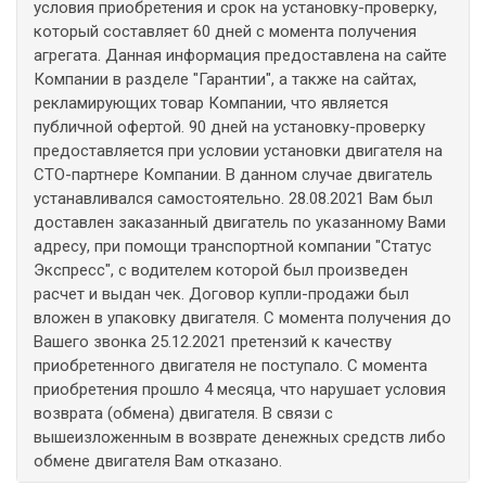
условия приобретения и срок на установку-проверку,
который составляет 60 дней с момента получения
агрегата. Данная информация предоставлена на сайте
Компании в разделе "Гарантии", а также на сайтах,
рекламирующих товар Компании, что является
публичной офертой. 90 дней на установку-проверку
предоставляется при условии установки двигателя на
СТО-партнере Компании. В данном случае двигатель
устанавливался самостоятельно. 28.08.2021 Вам был
доставлен заказанный двигатель по указанному Вами
адресу, при помощи транспортной компании "Статус
Экспресс", с водителем которой был произведен
расчет и выдан чек. Договор купли-продажи был
вложен в упаковку двигателя. С момента получения до
Вашего звонка 25.12.2021 претензий к качеству
приобретенного двигателя не поступало. С момента
приобретения прошло 4 месяца, что нарушает условия
возврата (обмена) двигателя. В связи с
вышеизложенным в возврате денежных средств либо
обмене двигателя Вам отказано.