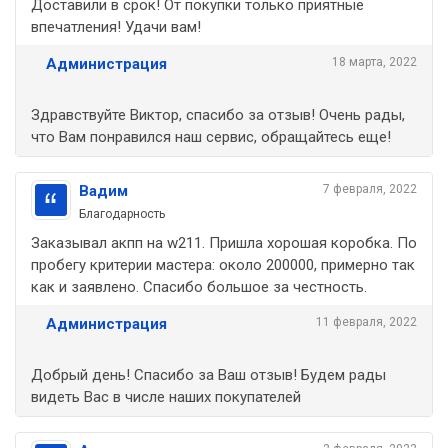
Доставили в срок! От покупки только приятные
впечатления! Удачи вам!
Администрация
18 марта, 2022
Здравствуйте Виктор, спасибо за отзыв! Очень рады,
что Вам понравился наш сервис, обращайтесь еще!
Вадим
7 февраля, 2022
Благодарность
Заказывал акпп на w211. Пришла хорошая коробка. По
пробегу критерии мастера: около 200000, примерно так
как и заявлено. Спасибо большое за честность.
Администрация
11 февраля, 2022
Добрый день! Спасибо за Ваш отзыв! Будем рады
видеть Вас в числе наших покупателей