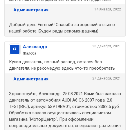
Администрация
14 января, 2022
Добрый день Евгений! Спасибо за хороший отзыв о
нашей работе. Будем рады рекомендациям)
Александр
25 декабря, 2021
Жалоба
Купил двигатель, полный развод, остался без
двигателя, не рекомедую здесь что-то преобретать
Администрация
27 декабря, 2021
Здравствуйте, Александр. 25.08.2021 Вами был заказан
двигатель от автомобиля AUDI A6 C6 2007 года, 2.0
TFSI (BPJ), артикул 5SV19BV01, стоимостью 3388,5 руб.
Обработка заказа осуществлялась специалистом
магазина "МоторЦентр". При оформлении
сопроводительных документов, специалист разъяснил