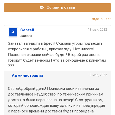
Оставить отзыв
найдено: 1652
Сергей
18 мая, 2022
Жалоба
Заказал запчасти в Брест! Сказали утром подъехать,
отпросился с работы , приехал жду! Нет никого!
Позвонил сказали сейчас будет! Второй раз звоню,
говорят будет вечером ! Что за отношение к клиентам
???
Администрация
19 мая, 2022
Сергей,добрый день! Приносим свои извинения за
доставленное неудобство, по техническим причинам
доставка была перенесена на вечер! С сотрудником,
который сопровождал вашу сделку и не предупредил
о переносе времени доставки будет проведена