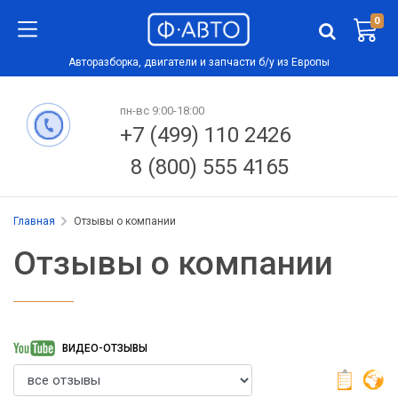
0
Авторазборка, двигатели и запчасти б/у из Европы
пн-вс 9:00-18:00
+7 (499) 110 2426
8 (800) 555 4165
Главная
Отзывы о компании
Отзывы о компании
ВИДЕО-ОТЗЫВЫ