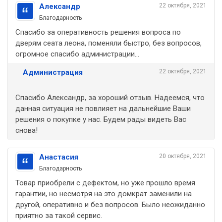
Александр
22 октября, 2021
Благодарность
Спасибо за оперативность решения вопроса по
дверям сеата леона, поменяли быстро, без вопросов,
огромное спасибо администрации...
Администрация
22 октября, 2021
Спасибо Александр, за хороший отзыв. Надеемся, что
данная ситуация не повлияет на дальнейшие Ваши
решения о покупке у нас. Будем рады видеть Вас
снова!
Анастасия
20 октября, 2021
Благодарность
Товар приобрели с дефектом, но уже прошло время
гарантии, но несмотря на это домкрат заменили на
другой, оперативно и без вопросов. Было неожиданно
приятно за такой сервис.