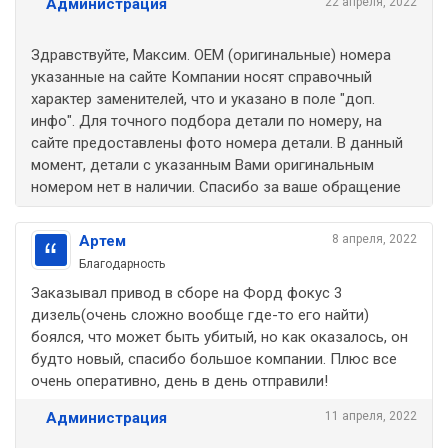
Администрация
22 апреля, 2022
Здравствуйте, Максим. ОЕМ (оригинальные) номера
указанные на сайте Компании носят справочный
характер заменителей, что и указано в поле "доп.
инфо". Для точного подбора детали по номеру, на
сайте предоставлены фото номера детали. В данный
момент, детали с указанным Вами оригинальным
номером нет в наличии. Спасибо за ваше обращение
Артем
8 апреля, 2022
Благодарность
Заказывал привод в сборе на Форд фокус 3
дизель(очень сложно вообще где-то его найти)
боялся, что может быть убитый, но как оказалось, он
будто новый, спасибо большое компании. Плюс все
очень оперативно, день в день отправили!
Администрация
11 апреля, 2022