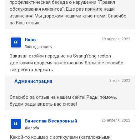
профилактическая беседа о нарушении "Правил
обслуживания клиентов". Еще раз примите наши
извинения! Мы дорожим нашими клиентами! Спасибо
за Ваш отзыв
Яков
29 апреля, 2022
Благодарность
Заказал стойки передние на SsangYong rexton
доставили вовремя качественная большое спасибо
так ребята держать
Администрация
3 мая, 2022
Спасибо за отзыв на нашем сайте! Рады помочь,
будем рады видеть вас снова!
Вячеслав Бескровный
26 апреля, 2022
Жалоба
Какой-то кошмар с артикулами (каталожными