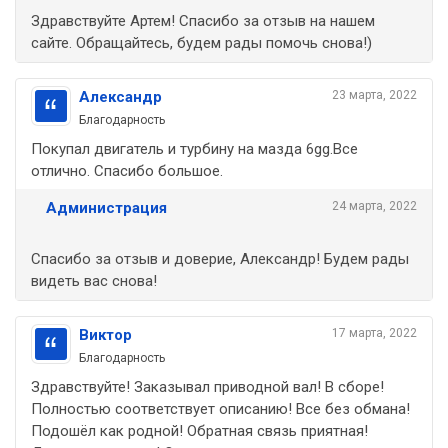
Здравствуйте Артем! Спасибо за отзыв на нашем
сайте. Обращайтесь, будем рады помочь снова!)
Александр
23 марта, 2022
Благодарность
Покупал двигатель и турбину на мазда 6gg.Все
отлично. Спасибо большое.
Администрация
24 марта, 2022
Спасибо за отзыв и доверие, Александр! Будем рады
видеть вас снова!
Виктор
17 марта, 2022
Благодарность
Здравствуйте! Заказывал приводной вал! В сборе!
Полностью соответствует описанию! Все без обмана!
Подошёл как родной! Обратная связь приятная!