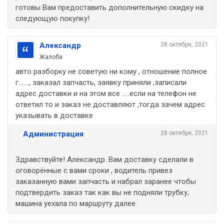
готовы Вам предоставить дополнительную скидку на
следующую покупку!
Александр
28 октября, 2021
Жалоба
авто разборку не советую ни кому , отношение полное
г......., заказал запчасть, заявку приняли ,записали
адрес доставки и на этом все .....если на телефон не
ответил то и заказ не доставляют ,тогда зачем адрес
указывать в доставке
Администрация
28 октября, 2021
Здравствуйте! Александр. Вам доставку сделали в
оговорённые с вами сроки , водитель привез
заказанную вами запчасть и набрал заранее чтобы
подтвердить заказ так как вы не подняли трубку,
машина уехала по маршруту далее.