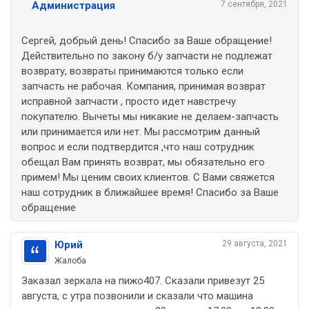
Администрация
7 сентября, 2021
Сергей, добрый день! Спасибо за Ваше обращение!
Действительно по закону б/у запчасти не подлежат
возврату, возвраты принимаются только если
запчасть не рабочая. Компания, принимая возврат
исправной запчасти , просто идет навстречу
покупателю. Вычеты мы никакие не делаем-запчасть
или принимается или нет. Мы рассмотрим данный
вопрос и если подтвердится ,что наш сотрудник
обещал Вам принять возврат, мы обязательно его
примем! Мы ценим своих клиентов. С Вами свяжется
наш сотрудник в ближайшее время! Спасибо за Ваше
обращение
Юрий
29 августа, 2021
Жалоба
Заказал зеркала на пижо407. Сказали привезут 25
августа, с утра позвонили и сказали что машина