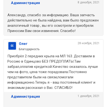
Администрация
8 декабря, 2021
Александр, спасибо за информацию. Ваша запчасть
действительно не была найдена, вам было предложен
аналогичный товар , вы его осмотрели и приобрели.
Приносим Вам свои извинения. Спасибо!
Олег
28 ноября, 2021
Благодарность
Приобрёл 2 передних крыла на МЛ 163. Доставили в
Россию в Одинцово БЕЗ ПРЕДОПЛАТЫ.Там
забрал,оплатив кредиткой.Качество оказалось лучше
чем на фото, цена тоже порадовала.Постоянно
представители были на связи,помогали
информационно.Теперь я - ваш постоянный клиент и
знакомым рассказал о Вас. СПАСИБО!
Администрация
1 декабря, 2021