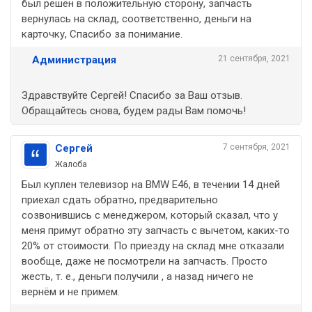
был решён в положительную сторону, запчасть
вернулась на склад, соответственно, деньги на
карточку, Спасибо за понимание.
Администрация
21 сентября, 2021
Здравствуйте Сергей! Спасибо за Ваш отзыв.
Обращайтесь снова, будем рады Вам помочь!
Сергей
7 сентября, 2021
Жалоба
Был куплен телевизор на BMW E46, в течении 14 дней
приехал сдать обратно, предварительно
созвонившись с менеджером, который сказал, что у
меня примут обратно эту запчасть с вычетом, каких-то
20% от стоимости. По приезду на склад мне отказали
вообще, даже не посмотрели на запчасть. Просто
жесть, т. е., деньги получили , а назад ничего не
вернём и не примем.