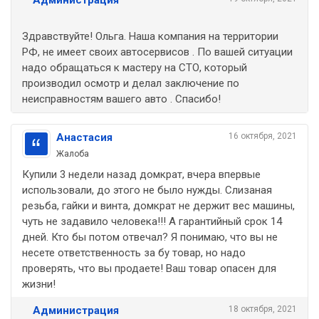
Здравствуйте! Ольга. Наша компания на территории
РФ, не имеет своих автосервисов . По вашей ситуации
надо обращаться к мастеру на СТО, который
производил осмотр и делал заключение по
неисправностям вашего авто . Спасибо!
Анастасия
16 октября, 2021
Жалоба
Купили 3 недели назад домкрат, вчера впервые
использовали, до этого не было нужды. Слизаная
резьба, гайки и винта, домкрат не держит вес машины,
чуть не задавило человека!!! А гарантийный срок 14
дней. Кто бы потом отвечал? Я понимаю, что вы не
несете ответственность за бу товар, но надо
проверять, что вы продаете! Ваш товар опасен для
жизни!
Администрация
18 октября, 2021