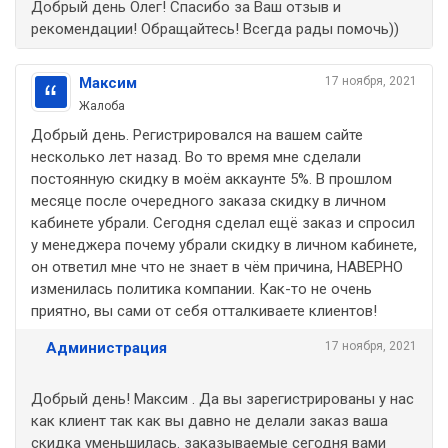
Добрый день Олег! Спасибо за Ваш отзыв и
рекомендации! Обращайтесь! Всегда рады помочь))
Максим
17 ноября, 2021
Жалоба
Добрый день. Регистрировался на вашем сайте
несколько лет назад. Во то время мне сделали
постоянную скидку в моём аккаунте 5%. В прошлом
месяце после очередного заказа скидку в личном
кабинете убрали. Сегодня сделал ещё заказ и спросил
у менеджера почему убрали скидку в личном кабинете,
он ответил мне что не знает в чём причина, НАВЕРНО
изменилась политика компании. Как-то не очень
приятно, вы сами от себя отталкиваете клиентов!
Администрация
17 ноября, 2021
Добрый день! Максим . Да вы зарегистрированы у нас
как клиент так как вы давно не делали заказ ваша
скидка уменьшилась. заказываемые сегодня вами