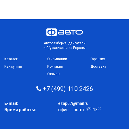
Авторазборка, двигатели
и б/у запчасти из Европы
Каталог
О компании
Гарантия
Как купить
Контакты
Доставка
Отзывы
+7 (499) 110 2426
E-mail:
ezap67@mail.ru
00
00
Время работы:
офис:
пн-пт 9
-18