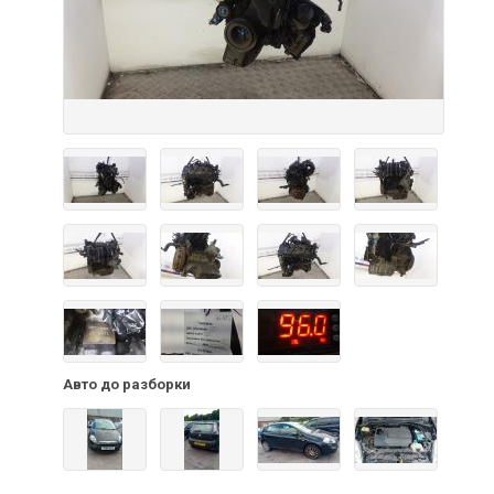
Авто до разборки