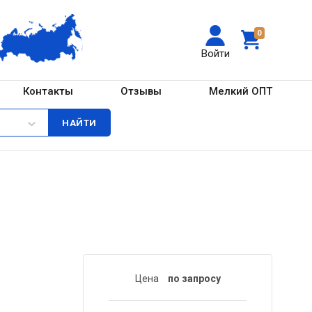
0
Войти
Контакты
Отзывы
Мелкий ОПТ
Цена
по запросу