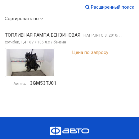
Расширенный поиск
Сортировать по
ТОПЛИВНАЯ РАМПА БЕНЗИНОВАЯ
,
FIAT PUNTO
3, 2010
г.
хэтчбек, 1,4 16V / 105 л.с / бензин
Цена по запросу
3GM53TJ01
Артикул