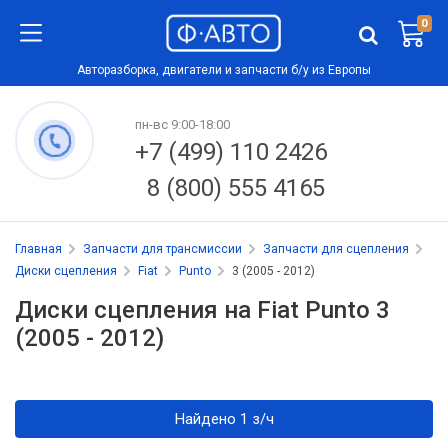
0
Авторазборка, двигатели и запчасти б/у из Европы
пн-вс 9:00-18:00
+7 (499) 110 2426
8 (800) 555 4165
Главная
Запчасти для трансмиссии
Запчасти для сцепления
Диски сцепления
Fiat
Punto
3 (2005 - 2012)
Диски сцепления на Fiat Punto 3
(2005 - 2012)
Найдено 1 з/ч