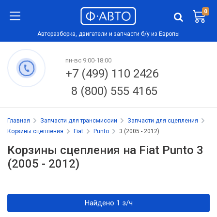
0
Авторазборка, двигатели и запчасти б/у из Европы
пн-вс 9:00-18:00
+7 (499) 110 2426
8 (800) 555 4165
Главная
Запчасти для трансмиссии
Запчасти для сцепления
Корзины сцепления
Fiat
Punto
3 (2005 - 2012)
Корзины сцепления на Fiat Punto 3
(2005 - 2012)
Найдено 1 з/ч