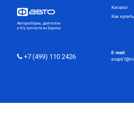
Каталог
Как купить
Авторазборка, двигатели
и б/у запчасти из Европы
E-mail:
+7 (499) 110 2426
ezap67@mai