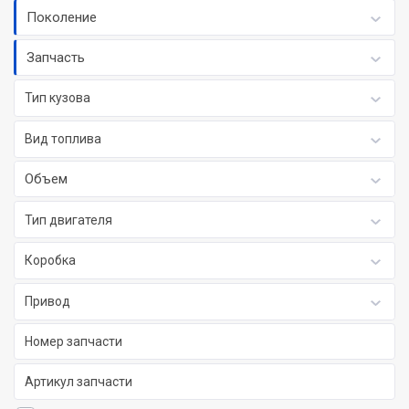
Поколение
Запчасть
Тип кузова
Вид топлива
Объем
Тип двигателя
Коробка
Привод