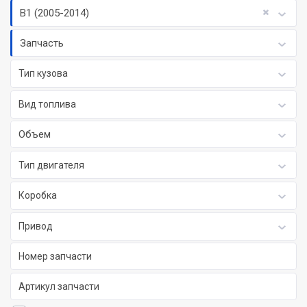
B1 (2005-2014)
Запчасть
Тип кузова
Вид топлива
Объем
Тип двигателя
Коробка
Привод