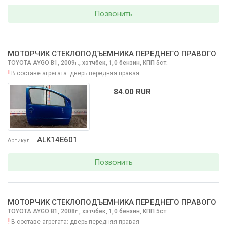
Позвонить
МОТОРЧИК СТЕКЛОПОДЪЕМНИКА ПЕРЕДНЕГО ПРАВОГО
TOYOTA AYGO
B1, 2009
,
хэтчбек, 1,0 бензин, КПП 5ст.
г.
!
В составе агрегата:
дверь передняя правая
84.00 RUR
ALK14E601
Артикул
Позвонить
МОТОРЧИК СТЕКЛОПОДЪЕМНИКА ПЕРЕДНЕГО ПРАВОГО
TOYOTA AYGO
B1, 2008
,
хэтчбек, 1,0 бензин, КПП 5ст.
г.
!
В составе агрегата:
дверь передняя правая