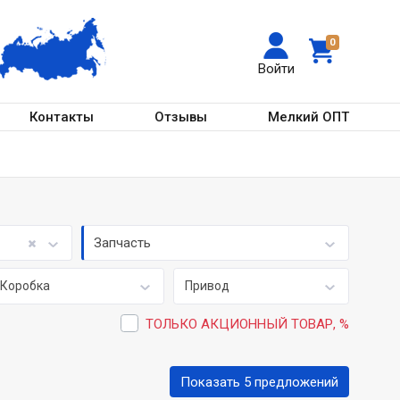
0
Войти
Контакты
Отзывы
Мелкий ОПТ
Запчасть
Коробка
Привод
ТОЛЬКО АКЦИОННЫЙ ТОВАР, %
Показать 5 предложений