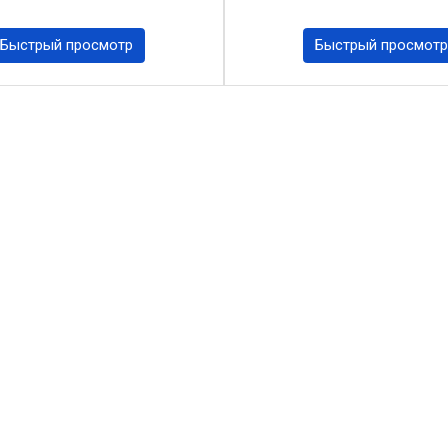
Быстрый просмотр
Быстрый просмотр