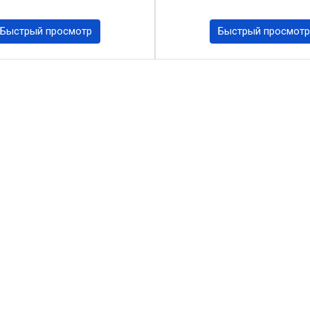
Быстрый просмотр
Быстрый просмотр