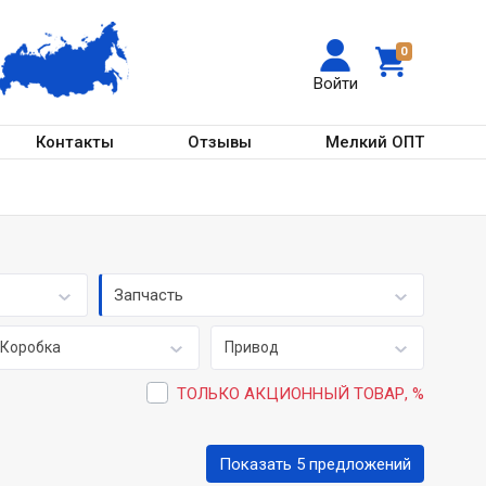
0
Войти
Контакты
Отзывы
Мелкий ОПТ
Запчасть
Коробка
Привод
ТОЛЬКО АКЦИОННЫЙ ТОВАР, %
Показать 5 предложений