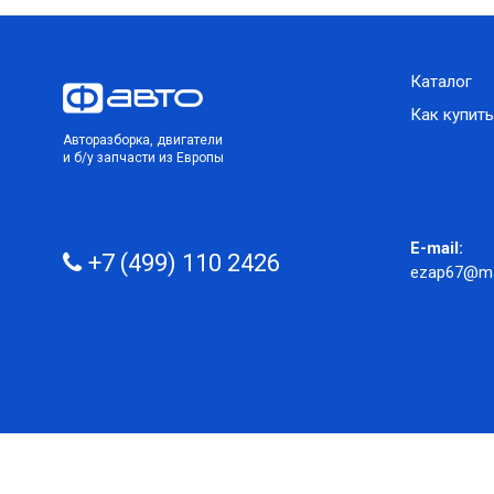
Каталог
Как купить
Авторазборка, двигатели
и б/у запчасти из Европы
E-mail:
+7 (499) 110 2426
ezap67@mai