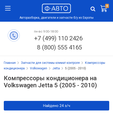
0
Авторазборка, двигатели и запчасти б/у из Европы
пн-вс 9:00-18:00
+7 (499) 110 2426
8 (800) 555 4165
Главная
Запчасти для системы климат контроля
Компрессоры
кондиционера
Volkswagen
Jetta
5 (2005 - 2010)
Компрессоры кондиционера на
Volkswagen Jetta 5 (2005 - 2010)
Найдено 24 з/ч