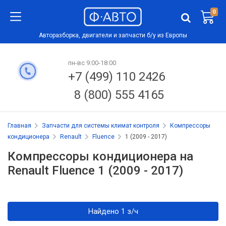
0
Авторазборка, двигатели и запчасти б/у из Европы
пн-вс 9:00-18:00
+7 (499) 110 2426
8 (800) 555 4165
Главная
Запчасти для системы климат контроля
Компрессоры
кондиционера
Renault
Fluence
1 (2009 - 2017)
Компрессоры кондиционера на
Renault Fluence 1 (2009 - 2017)
Найдено 1 з/ч