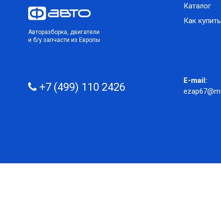
Каталог
Как купить
Авторазборка, двигатели
и б/у запчасти из Европы
E-mail:
+7 (499) 110 2426
ezap67@mai