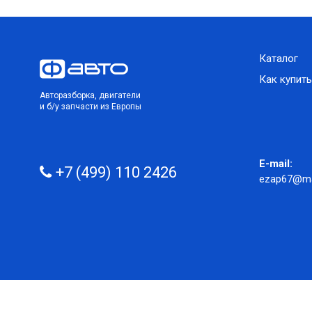
Каталог
Как купить
Авторазборка, двигатели
и б/у запчасти из Европы
E-mail:
+7 (499) 110 2426
ezap67@mai