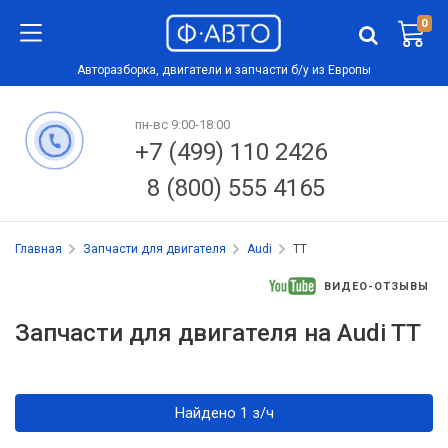
0
Авторазборка, двигатели и запчасти б/у из Европы
пн-вс 9:00-18:00
+7 (499) 110 2426
8 (800) 555 4165
Главная
Запчасти для двигателя
Audi
TT
ВИДЕО-ОТЗЫВЫ
Запчасти для двигателя на Audi TT
Найдено 1 з/ч