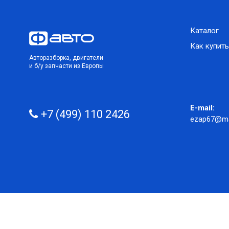
Каталог
Как купить
Авторазборка, двигатели
и б/у запчасти из Европы
E-mail:
+7 (499) 110 2426
ezap67@mai