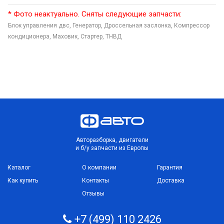
* Фото неактуально. Сняты следующие запчасти:
Блок управления двс,
Генератор,
Дроссельная заслонка,
Компрессор
кондиционера,
Маховик,
Стартер,
ТНВД
Авторазборка, двигатели
и б/у запчасти из Европы
Каталог
О компании
Гарантия
Как купить
Контакты
Доставка
Отзывы
+7 (499) 110 2426