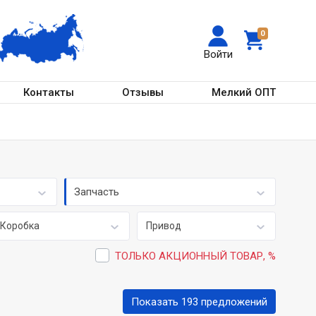
0
Войти
Контакты
Отзывы
Мелкий ОПТ
Запчасть
Коробка
Привод
ТОЛЬКО АКЦИОННЫЙ ТОВАР, %
Показать 193 предложений