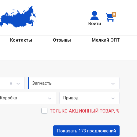
0
Войти
Контакты
Отзывы
Мелкий ОПТ
Запчасть
Коробка
Привод
ТОЛЬКО АКЦИОННЫЙ ТОВАР, %
Показать 173 предложений