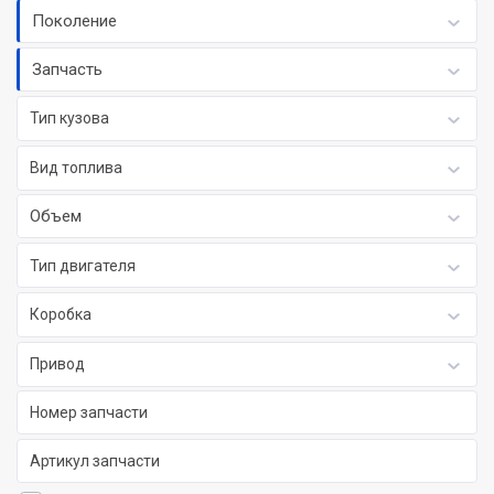
Поколение
Запчасть
Тип кузова
Вид топлива
Объем
Тип двигателя
Коробка
Привод