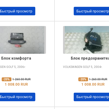
Быстрый просмотр
Быстрый просмотр
Блок комфорта
Блок предохраните
GEN GOLF
5, 2006
VOLKSWAGEN GOLF
5, 2004
г.
г.
-20%
1 260.00 RUR
-20%
1 260.00 RUR
1 008.00 RUR
1 008.00 RUR
Быстрый просмотр
Быстрый просмотр