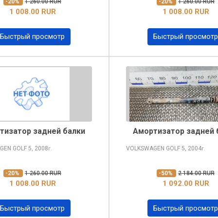
-20%
1 260.00 RUR
-20%
1 260.00 RUR
1 008.00 RUR
1 008.00 RUR
Быстрый просмотр
Быстрый просмотр
тизатор задней балки
Амортизатор задней 
GEN GOLF
5, 2008
VOLKSWAGEN GOLF
5, 2004
г.
г.
-20%
1 260.00 RUR
-50%
2 184.00 RUR
1 008.00 RUR
1 092.00 RUR
Быстрый просмотр
Быстрый просмотр