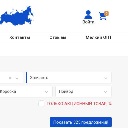
0
Войти
Контакты
Отзывы
Мелкий ОПТ
Запчасть
Коробка
Привод
ТОЛЬКО АКЦИОННЫЙ ТОВАР, %
Показать 325 предложений