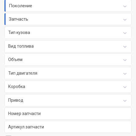
Поколение
Запчасть
Тип кузова
Вид топлива
Объем
Тип двигателя
Коробка
Привод