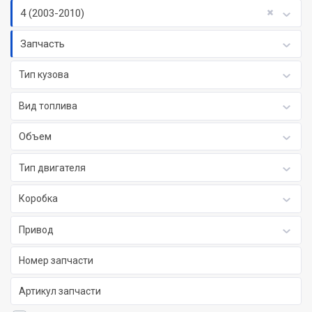
4 (2003-2010)
Запчасть
Тип кузова
Вид топлива
Объем
Тип двигателя
Коробка
Привод