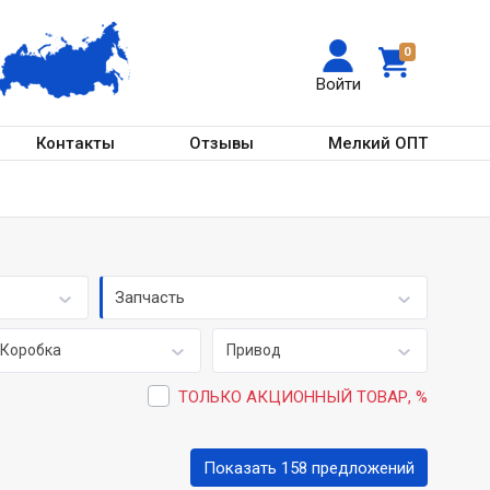
0
Войти
Контакты
Отзывы
Мелкий ОПТ
Запчасть
Коробка
Привод
ТОЛЬКО АКЦИОННЫЙ ТОВАР, %
Показать 158 предложений