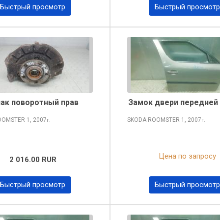
Быстрый просмотр
Быстрый просмотр
лак поворотный прав
Замок двери передней
OOMSTER
1, 2007
SKODA ROOMSTER
1, 2007
г.
г.
Цена по запросу
2 016.00 RUR
Быстрый просмотр
Быстрый просмотр