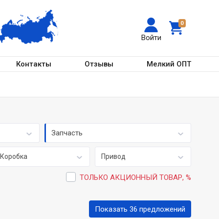
0
Войти
Контакты
Отзывы
Мелкий ОПТ
Запчасть
Коробка
Привод
ТОЛЬКО АКЦИОННЫЙ ТОВАР, %
Показать 36 предложений