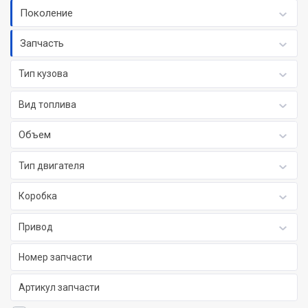
Поколение
Запчасть
Тип кузова
Вид топлива
Объем
Тип двигателя
Коробка
Привод