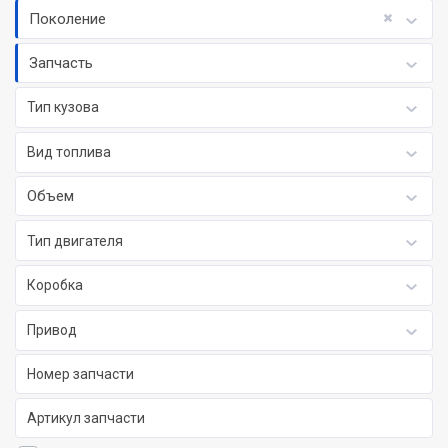
Поколение
Запчасть
Тип кузова
Вид топлива
Объем
Тип двигателя
Коробка
Привод