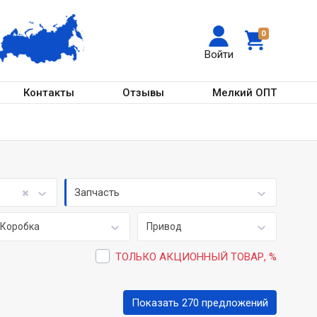
0
Войти
Контакты
Отзывы
Мелкий ОПТ
Запчасть
Коробка
Привод
ТОЛЬКО АКЦИОННЫЙ ТОВАР, %
Показать 270 предложений