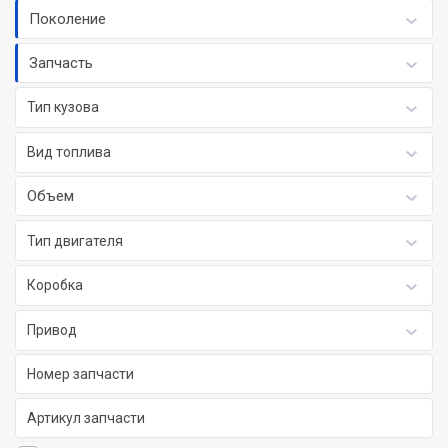
Поколение
Запчасть
Тип кузова
Вид топлива
Объем
Тип двигателя
Коробка
Привод