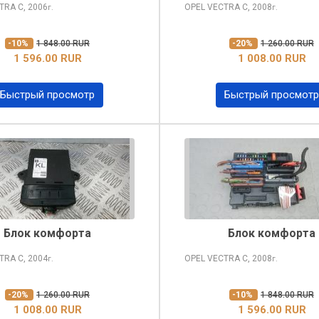
CTRA
C, 2006
OPEL VECTRA
C, 2008
г.
г.
-10%
1 848.00 RUR
-20%
1 260.00 RUR
1 596.00 RUR
1 008.00 RUR
Быстрый просмотр
Быстрый просмотр
Блок комфорта
Блок комфорта
CTRA
C, 2004
OPEL VECTRA
C, 2008
г.
г.
-20%
1 260.00 RUR
-10%
1 848.00 RUR
1 008.00 RUR
1 596.00 RUR