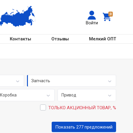
0
Войти
Контакты
Отзывы
Мелкий ОПТ
Запчасть
Коробка
Привод
ТОЛЬКО АКЦИОННЫЙ ТОВАР, %
Показать 277 предложений