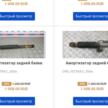
1 008.00 RUR
1 008.00 RUR
Быстрый просмотр
Быстрый просмотр
тизатор задней балки
Амортизатор задней 
CTRA
C, 2006
OPEL VECTRA
C, 2006
г.
г.
-20%
1 260.00 RUR
-20%
1 260.00 RUR
1 008.00 RUR
1 008.00 RUR
Быстрый просмотр
Быстрый просмотр