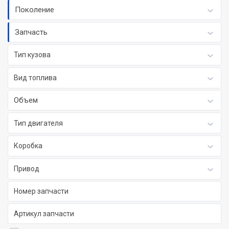
Поколение
Запчасть
Тип кузова
Вид топлива
Объем
Тип двигателя
Коробка
Привод