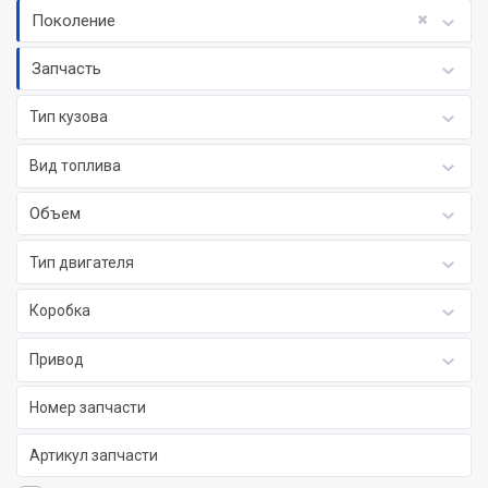
Поколение
Запчасть
Тип кузова
Вид топлива
Объем
Тип двигателя
Коробка
Привод