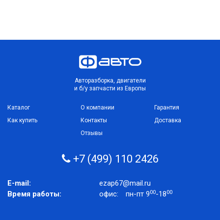
Авторазборка, двигатели
и б/у запчасти из Европы
Каталог
О компании
Гарантия
Как купить
Контакты
Доставка
Отзывы
+7 (499) 110 2426
E-mail:
ezap67@mail.ru
00
00
Время работы:
офис:
пн-пт 9
-18