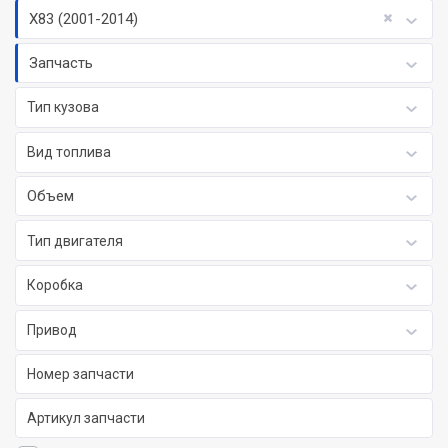
X83 (2001-2014)
Запчасть
Тип кузова
Вид топлива
Объем
Тип двигателя
Коробка
Привод