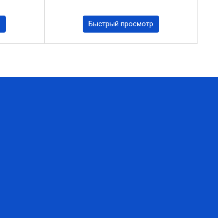
Быстрый просмотр