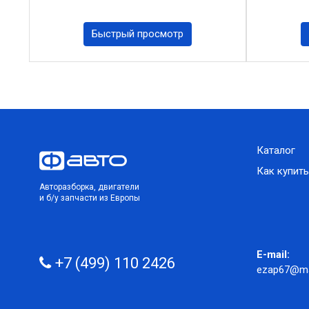
Быстрый просмотр
Каталог
Как купить
Авторазборка, двигатели
и б/у запчасти из Европы
E-mail:
+7 (499) 110 2426
ezap67@mai