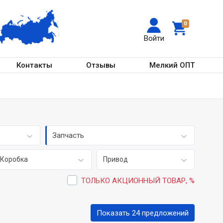
0
Войти
Контакты
Отзывы
Мелкий ОПТ
Запчасть
Коробка
Привод
ТОЛЬКО АКЦИОННЫЙ ТОВАР, %
Показать 24 предложений