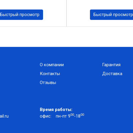
Быстрый просмотр
Быстрый просмотр
О компании
Гарантия
Контакты
Доставка
Отзывы
Время работы:
00
00
l.ru
офис:
пн-пт 9
-18