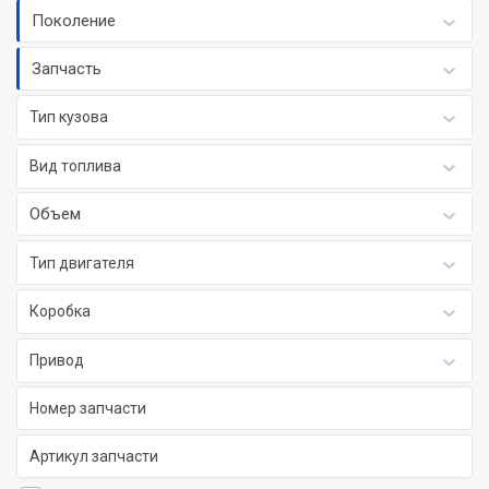
Поколение
Запчасть
Тип кузова
Вид топлива
Объем
Тип двигателя
Коробка
Привод