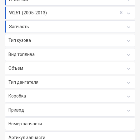
W251 (2005-2013)
Запчасть
Тип кузова
Вид топлива
Объем
Тип двигателя
Коробка
Привод