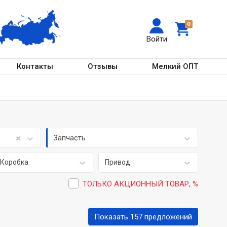
0
Войти
Контакты
Отзывы
Мелкий ОПТ
Запчасть
Коробка
Привод
ТОЛЬКО АКЦИОННЫЙ ТОВАР, %
Показать 157 предложений