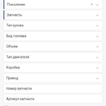
Поколение
Запчасть
Тип кузова
Вид топлива
Объем
Тип двигателя
Коробка
Привод