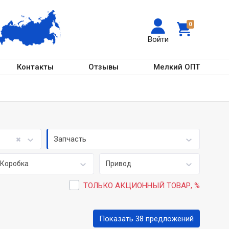
0
Войти
Контакты
Отзывы
Мелкий ОПТ
Запчасть
Коробка
Привод
ТОЛЬКО АКЦИОННЫЙ ТОВАР, %
Показать 38 предложений