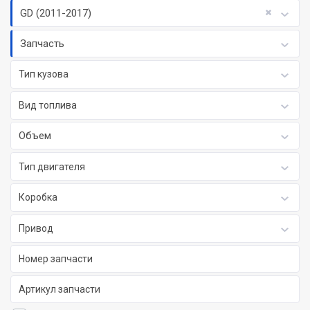
GD (2011-2017)
Запчасть
Тип кузова
Вид топлива
Объем
Тип двигателя
Коробка
Привод