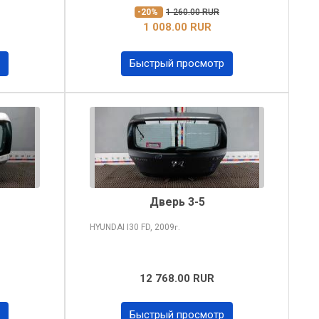
-20%
1 260.00 RUR
1 008.00 RUR
Быстрый просмотр
Дверь 3-5
HYUNDAI I30
FD, 2009
г.
12 768.00 RUR
Быстрый просмотр