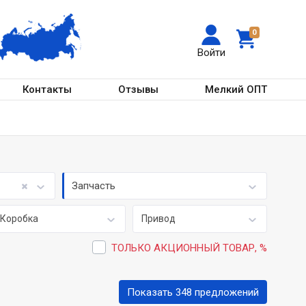
0
Войти
Контакты
Отзывы
Мелкий ОПТ
Запчасть
Коробка
Привод
ТОЛЬКО АКЦИОННЫЙ ТОВАР, %
Показать 348 предложений