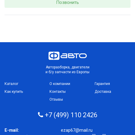
Позвонить
Авторазборка, двигатели
и б/у запчасти из Европы
Каталог
О компании
Гарантия
Как купить
Контакты
Доставка
Отзывы
+7 (499) 110 2426
E-mail:
ezap67@mail.ru