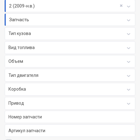
2 (2009-н.в.)
Запчасть
Тип кузова
Вид топлива
Объем
Тип двигателя
Коробка
Привод