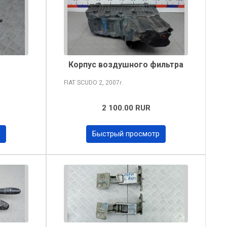
Корпус воздушного фильтра
FIAT SCUDO
2, 2007
г.
2 100.00 RUR
Быстрый просмотр