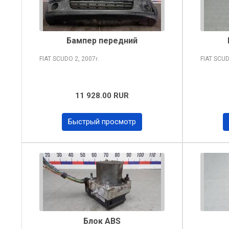
Бампер передний
FIAT SCUDO
2, 2007
FIAT SCU
г.
11 928.00 RUR
Быстрый просмотр
Блок ABS