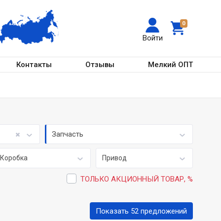
0
Войти
Контакты
Отзывы
Мелкий ОПТ
Запчасть
Коробка
Привод
ТОЛЬКО АКЦИОННЫЙ ТОВАР, %
Показать 52 предложений